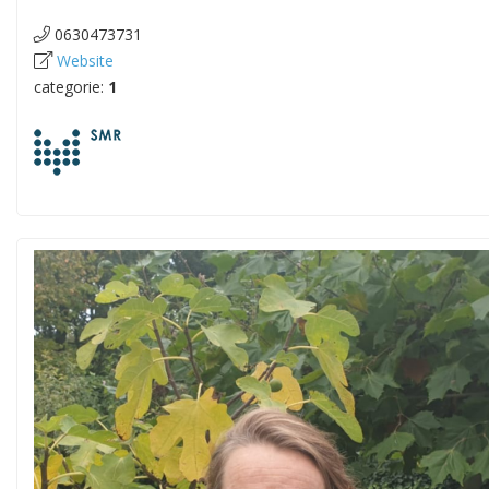
0630473731
Website
categorie:
1