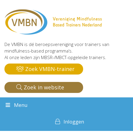
De VMBN is dé beroepsvereniging voor trainers van
mindfulness-based programma’s.
Al onze leden zijn MBSR-/MBCT-opgeleide trainers.
Zoek VMBN-trainer
Zoek in website
Menu
Inloggen