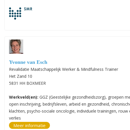
Yvonne van Esch
Revalidatie Maatschappelijk Werker & Mindfulness Trainer
Het Zand 10
5831 HH BOXMEER
Werkveld(en):
GGZ (Geestelijke gezondheidszorg), groepen m
open inschrijving, bedrijfsleven, arbeid en gezondheid, chronisch
klachten, psycho-sociale oncologie, individuele trainingen, rouw
verlies
Meer informatie