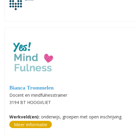
Bianca Trommelen
Docent en mindfulnesstrainer
3194 BT HOOGVLIET
Werkveld(en):
onderwijs, groepen met open inschrijving
Meer informatie