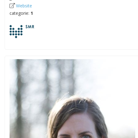
Website
categorie:
1