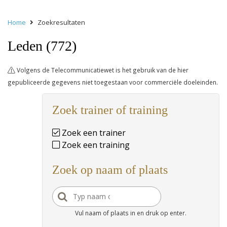
Home
Zoekresultaten
Leden (772)
Volgens de Telecommunicatiewet is het gebruik van de hier
gepubliceerde gegevens niet toegestaan voor commerciële doeleinden.
Zoek trainer of training
Zoek een trainer
Zoek een training
Zoek op naam of plaats
Vul naam of plaats in en druk op enter.