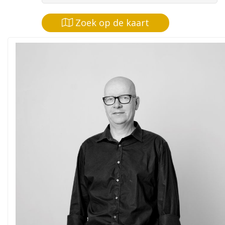
Zoek op de kaart