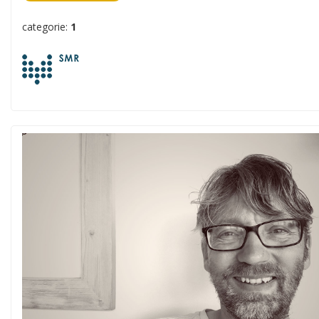
categorie:
1