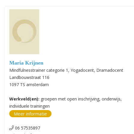
Maria Krijnen
Mindfulnesstrainer categorie 1, Yogadocent, Dramadocent
Landbouwstraat 116
1097 TS amsterdam
Werkveld(en):
groepen met open inschrijving, onderwijs,
individuele trainingen
Meer informatie
06 57535897