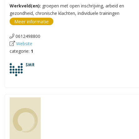
Werkveld(en):
groepen met open inschrijving, arbeid en
gezondheid, chronische klachten, individuele trainingen
Meer informatie
0612498800
Website
categorie:
1