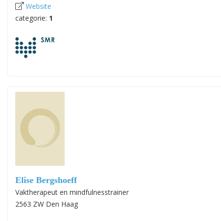
Website
categorie:
1
Elise Bergshoeff
Vaktherapeut en mindfulnesstrainer
2563 ZW Den Haag